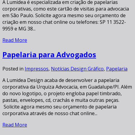
A Lumidea é especializada em criação de papelarias
corporativas, como este cartão de visitas para advocacia
em São Paulo. Solicite agora mesmo seu orçamento de
criação em nosso chat online ou telefones: SP 11 3522-
9959 e MG 38...
Read More
Papelaria para Advogados
Posted in
Impressos
,
Notícias Design Gráfico
,
Papelaria
A Lumidea Design acaba de desenvolver a papelaria
corporativa da Urquiza Advocacia, em Guadalupe/PI. Além
do novo logotipo, o projeto engloba papel timbrado,
pastas, envelopes, cd, crachás e muita outras peças.
Solicite agora mesmo seu orçamento de papelaria
corporativa através de nosso chat online...
Read More