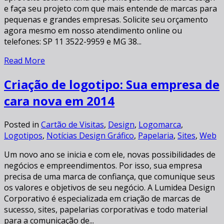
e faça seu projeto com que mais entende de marcas para
pequenas e grandes empresas. Solicite seu orçamento
agora mesmo em nosso atendimento online ou
telefones: SP 11 3522-9959 e MG 38...
Read More
Criação de logotipo: Sua empresa de
cara nova em 2014
Posted in
Cartão de Visitas
,
Design
,
Logomarca
,
Logotipos
,
Notícias Design Gráfico
,
Papelaria
,
Sites
,
Web
Um novo ano se inicia e com ele, novas possibilidades de
negócios e empreendimentos. Por isso, sua empresa
precisa de uma marca de confiança, que comunique seus
os valores e objetivos de seu negócio. A Lumidea Design
Corporativo é especializada em criação de marcas de
sucesso, sites, papelarias corporativas e todo material
para a comunicação de...