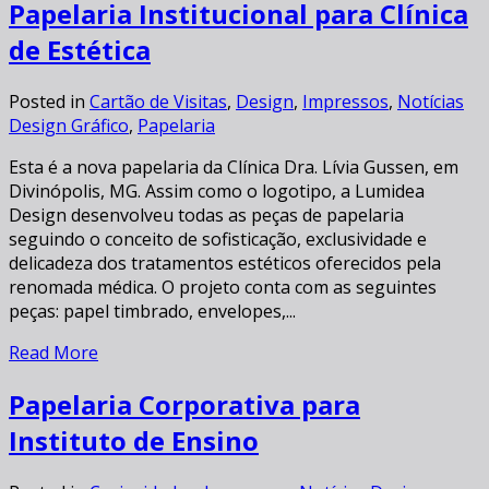
Papelaria Institucional para Clínica
de Estética
Posted in
Cartão de Visitas
,
Design
,
Impressos
,
Notícias
Design Gráfico
,
Papelaria
Esta é a nova papelaria da Clínica Dra. Lívia Gussen, em
Divinópolis, MG. Assim como o logotipo, a Lumidea
Design desenvolveu todas as peças de papelaria
seguindo o conceito de sofisticação, exclusividade e
delicadeza dos tratamentos estéticos oferecidos pela
renomada médica. O projeto conta com as seguintes
peças: papel timbrado, envelopes,...
Read More
Papelaria Corporativa para
Instituto de Ensino